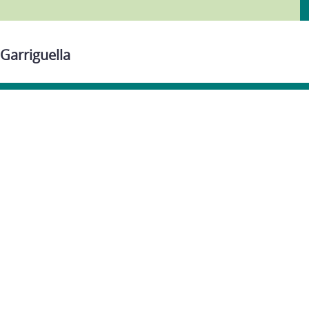
 Garriguella