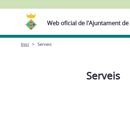
Web oficial de l'Ajuntament de
Inici
Serveis
Serveis