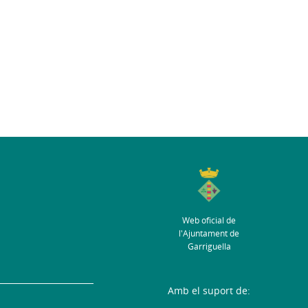
Web oficial de
l'Ajuntament de
Garriguella
Amb el suport de: