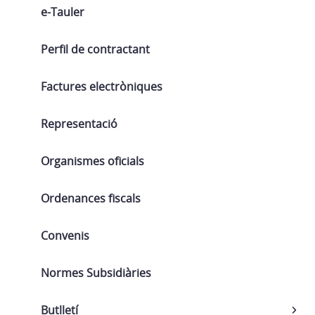
e-Tauler
Perfil de contractant
Factures electròniques
Representació
Organismes oficials
Ordenances fiscals
Convenis
Normes Subsidiàries
Butlletí