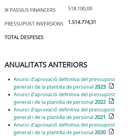
518.100,00
IX PASSIUS FINANCERS
1.514.774,31
PRESSUPOST INVERSIONS
TOTAL DESPESES
ANUALITATS ANTERIORS
Anunci d’aprovació definitiva del pressupost
general i de la plantilla de personal
2023
Anunci d’aprovació definitiva del pressupost
general i de la plantilla de personal
2022
Anunci d’aprovació definitiva del pressupost
general i de la plantilla de personal
2021
Anunci d’aprovació definitiva del pressupost
general i de la plantilla de personal
2020