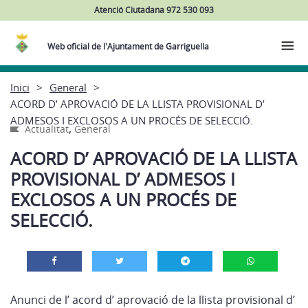
Atenció Ciutadana 972 530 093
Web oficial de l'Ajuntament de Garriguella
Inici
General
ACORD D’ APROVACIÓ DE LA LLISTA PROVISIONAL D’
ADMESOS I EXCLOSOS A UN PROCÉS DE SELECCIÓ.
,
Actualitat
General
ACORD D’ APROVACIÓ DE LA LLISTA
PROVISIONAL D’ ADMESOS I
EXCLOSOS A UN PROCÉS DE
SELECCIÓ.
Anunci de l’ acord d’ aprovació de la llista provisional d’