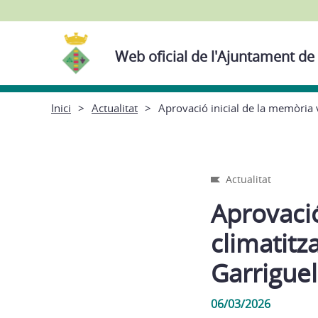
Web oficial de l'Ajuntament de
Inici
Actualitat
Aprovació inicial de la memòria v
Actualitat
Aprovació
climatitz
Garriguel
06/03/2026