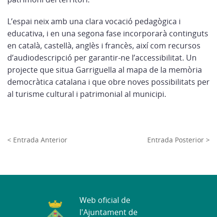
L’espai neix amb una clara vocació pedagògica i
educativa, i en una segona fase incorporarà continguts
en català, castellà, anglès i francès, així com recursos
d’audiodescripció per garantir-ne l’accessibilitat. Un
projecte que situa Garriguella al mapa de la memòria
democràtica catalana i que obre noves possibilitats per
al turisme cultural i patrimonial al municipi.
< Entrada Anterior
Entrada Posterior >
Web oficial de
l'Ajuntament de