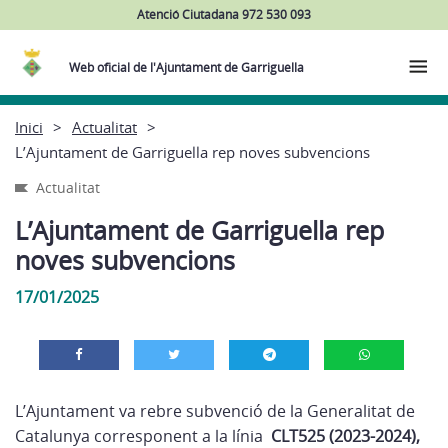
Atenció Ciutadana 972 530 093
Web oficial de l'Ajuntament de Garriguella
Inici
Actualitat
L’Ajuntament de Garriguella rep noves subvencions
Actualitat
L’Ajuntament de Garriguella rep
noves subvencions
17/01/2025
L’Ajuntament va rebre subvenció de la Generalitat de
Catalunya corresponent a la línia
CLT525 (2023-2024),