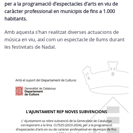
per a la programació d’espectacles d’arts en viu de
caràcter professional en municipis de fins a 1.000
habitants.
Amb aquesta s’han realitzat diverses actuacions de
música en viu, així com un espectacle de llums durant
les festivitats de Nadal.