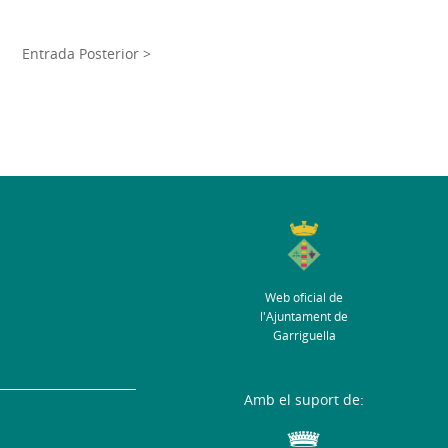
Entrada Posterior >
Web oficial de
l'Ajuntament de
Garriguella
Amb el suport de: