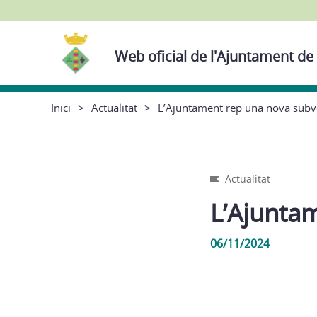
Web oficial de l'Ajuntament de
Inici
Actualitat
L’Ajuntament rep una nova subv
Actualitat
L’Ajunta
06/11/2024