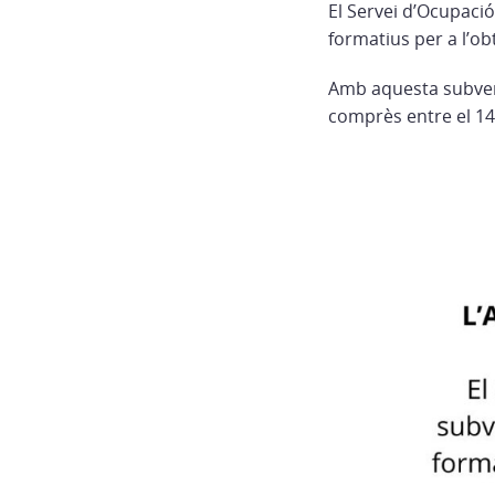
El Servei d’Ocupació
formatius per a l’ob
Amb aquesta subvenc
comprès entre el 14 